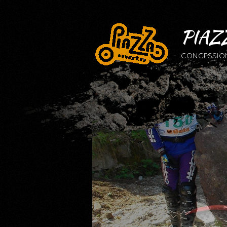
PIAZ
CONCESSIONA