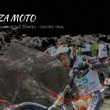
ZA MOTO
RIA BETA E ZONTES - CENTRO TRIAL