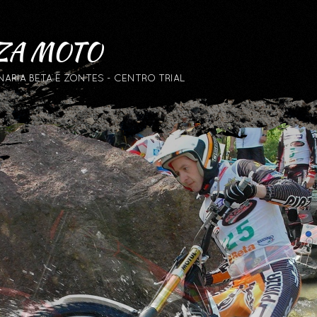
ZA MOTO
RIA BETA E ZONTES - CENTRO TRIAL