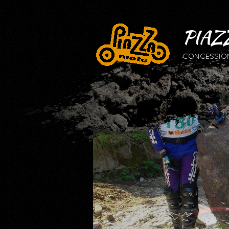
PIAZ
CONCESSIONA