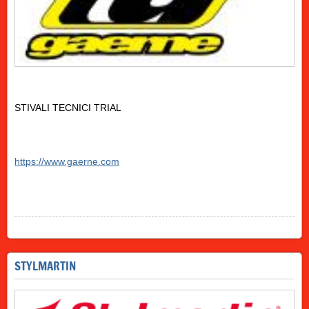
STIVALI TECNICI TRIAL
https://www.gaerne.com
STYLMARTIN