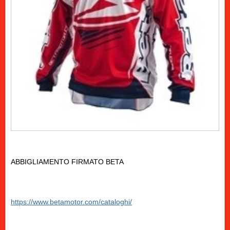
ABBIGLIAMENTO FIRMATO BETA
https://www.betamotor.com/cataloghi/