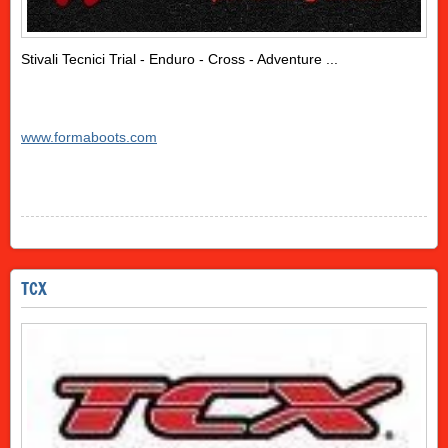
Stivali Tecnici Trial - Enduro - Cross - Adventure ...
www.formaboots.com
TCX