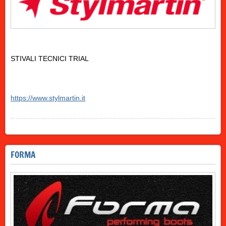
STIVALI TECNICI TRIAL
https://www.stylmartin.it
FORMA