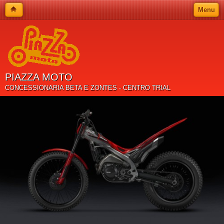
Menu
PIAZZA MOTO
CONCESSIONARIA BETA E ZONTES - CENTRO TRIAL