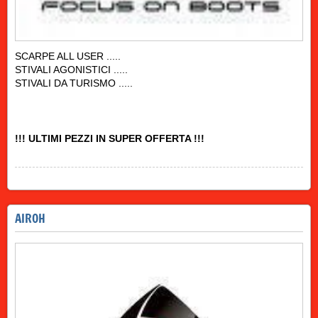
SCARPE ALL USER .....
STIVALI AGONISTICI .....
STIVALI DA TURISMO .....
!!! ULTIMI PEZZI IN SUPER OFFERTA !!!
AIROH