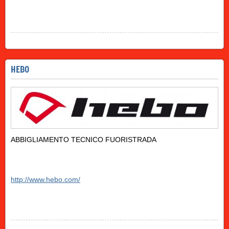
HEBO
ABBIGLIAMENTO TECNICO FUORISTRADA
http://www.hebo.com/