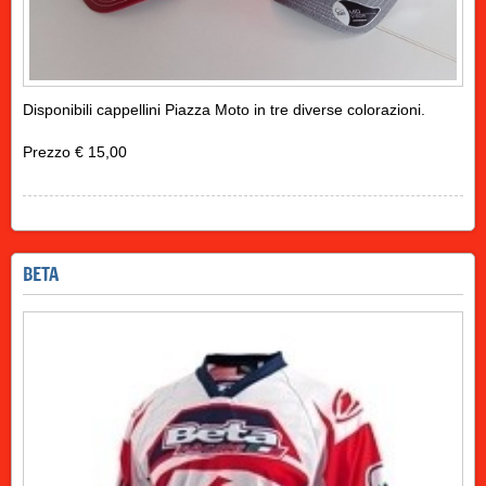
Disponibili cappellini Piazza Moto in tre diverse colorazioni.
Prezzo € 15,00
BETA