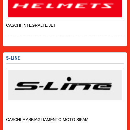
CASCHI INTEGRALI E JET
S-LINE
CASCHI E ABBIAGLIAMENTO MOTO SIFAM