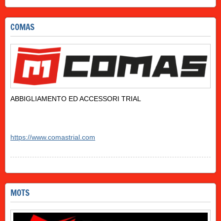
COMAS
ABBIGLIAMENTO ED ACCESSORI TRIAL
https://www.comastrial.com
MOTS