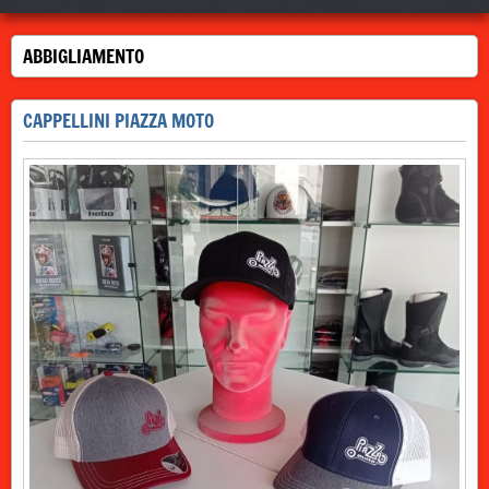
ABBIGLIAMENTO
CAPPELLINI PIAZZA MOTO