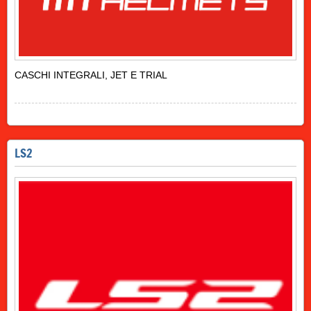
CASCHI INTEGRALI, JET E TRIAL
LS2