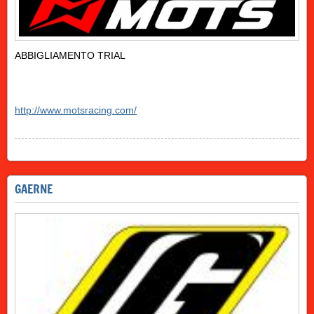
ABBIGLIAMENTO TRIAL
http://www.motsracing.com/
GAERNE