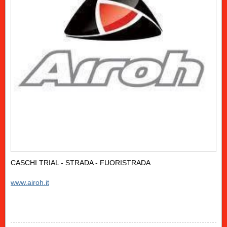
CASCHI TRIAL - STRADA - FUORISTRADA
www.airoh.it