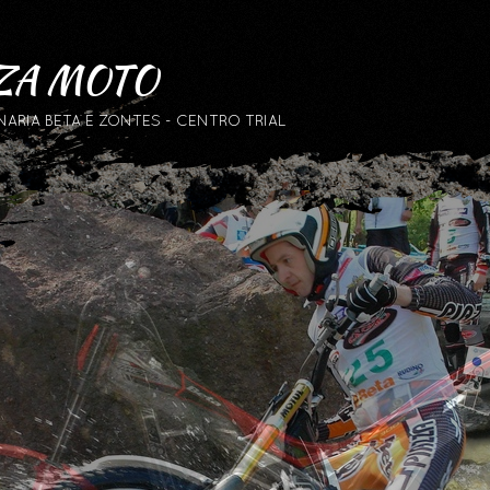
ZA MOTO
RIA BETA E ZONTES - CENTRO TRIAL