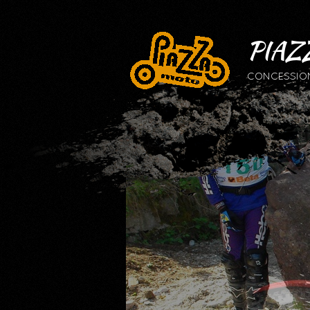
PIAZ
CONCESSIONA