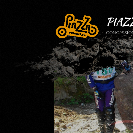
PIAZ
CONCESSIONA