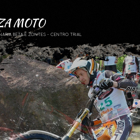
ZA MOTO
RIA BETA E ZONTES - CENTRO TRIAL